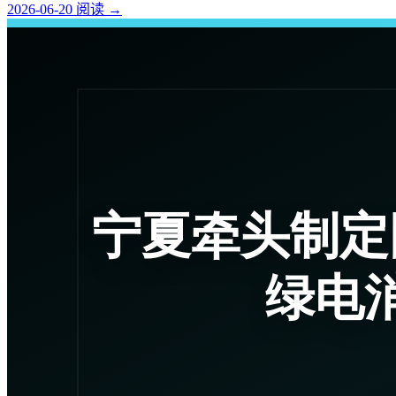
2026-06-20
阅读
→