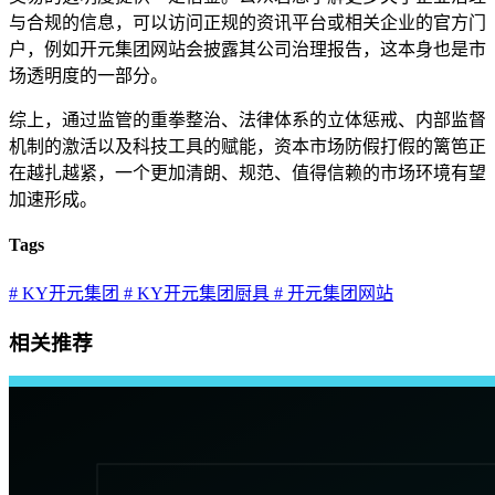
与合规的信息，可以访问正规的资讯平台或相关企业的官方门
户，例如开元集团网站会披露其公司治理报告，这本身也是市
场透明度的一部分。
综上，通过监管的重拳整治、法律体系的立体惩戒、内部监督
机制的激活以及科技工具的赋能，资本市场防假打假的篱笆正
在越扎越紧，一个更加清朗、规范、值得信赖的市场环境有望
加速形成。
Tags
# KY开元集团
# KY开元集团厨具
# 开元集团网站
相关推荐