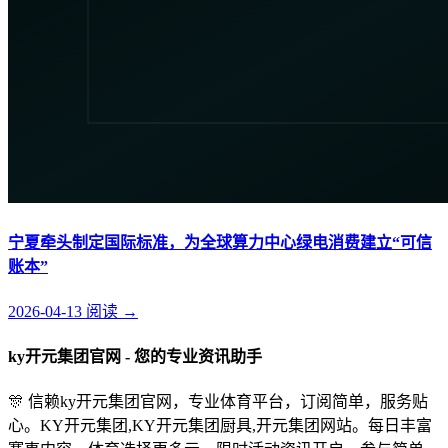
宁夏牵头制定国际标准，为全球算力中心绿电消费建立“可信
账本”
2026-04-13
阅读
→
ky开元集团官网 - 您的专业资讯助手
🎊 信赖ky开元集团官网，专业体育平台，订阅简单，服务贴
心。KY开元集团,KY开元集团厨具,开元集团网站。每日丰富