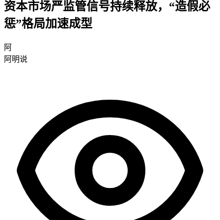
资本市场严监管信号持续释放，“造假必
惩”格局加速成型
阿
阿明说