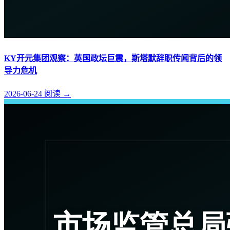
KY开元集团观察：英国政坛巨震，斯塔默辞职传闻背后的领
导力危机
2026-06-24
阅读
→