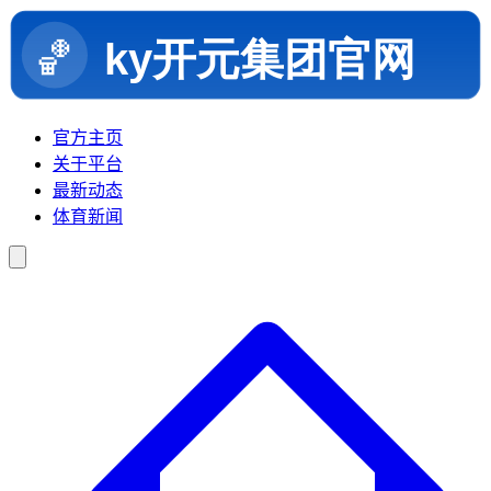
官方主页
关于平台
最新动态
体育新闻