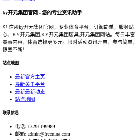
ky开元集团官网 - 您的专业资讯助手
🎊 信赖ky开元集团官网，专业体育平台，订阅简单，服务贴
心。KY开元集团,KY开元集团厨具,开元集团网站。每日丰富
赛事内容，体育选择更多元。限时活动资讯开启，参与简单，
惊喜不断！
站点地图
最新官方主页
最新关于平台
最新最新动态
站点地图
联系信息
电话: 13291199989
邮箱: admin@freenina.com