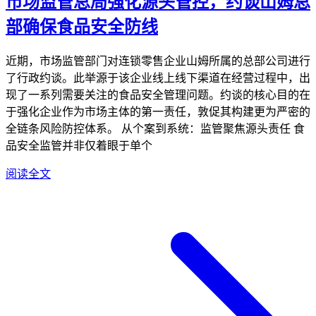
市场监管总局强化源头管控，约谈山姆总
部确保食品安全防线
近期，市场监管部门对连锁零售企业山姆所属的总部公司进行
了行政约谈。此举源于该企业线上线下渠道在经营过程中，出
现了一系列需要关注的食品安全管理问题。约谈的核心目的在
于强化企业作为市场主体的第一责任，敦促其构建更为严密的
全链条风险防控体系。 从个案到系统：监管聚焦源头责任 食
品安全监管并非仅着眼于单个
阅读全文