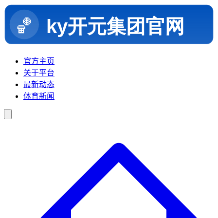
官方主页
关于平台
最新动态
体育新闻