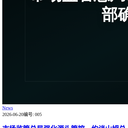
News
2026-06-20
编号: 005