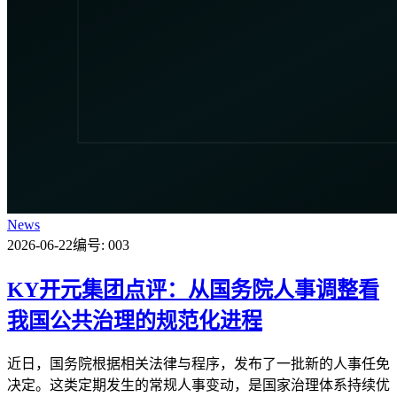
News
2026-06-22
编号: 003
KY开元集团点评：从国务院人事调整看
我国公共治理的规范化进程
近日，国务院根据相关法律与程序，发布了一批新的人事任免
决定。这类定期发生的常规人事变动，是国家治理体系持续优