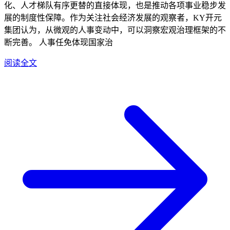
化、人才梯队有序更替的直接体现，也是推动各项事业稳步发
展的制度性保障。作为关注社会经济发展的观察者，KY开元
集团认为，从微观的人事变动中，可以洞察宏观治理框架的不
断完善。 人事任免体现国家治
阅读全文