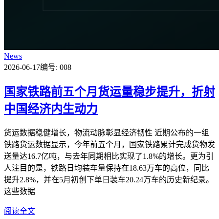
News
2026-06-17
编号: 008
国家铁路前五个月货运量稳步提升，折射
中国经济内生动力
货运数据稳健增长，物流动脉彰显经济韧性 近期公布的一组
铁路货运数据显示，今年前五个月，国家铁路累计完成货物发
送量达16.7亿吨，与去年同期相比实现了1.8%的增长。更为引
人注目的是，铁路日均装车量保持在18.63万车的高位，同比
提升2.8%，并在5月初创下单日装车20.24万车的历史新纪录。
这些数据
阅读全文