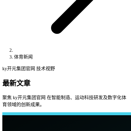
体育新闻
ky开元集团官网 技术视野
最新文章
聚焦 ky开元集团官网 在智能制造、运动科技研发及数字化体
育领域的创新成果。