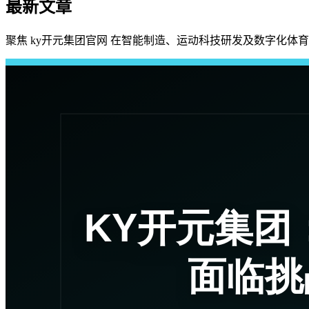
最新文章
聚焦 ky开元集团官网 在智能制造、运动科技研发及数字化体