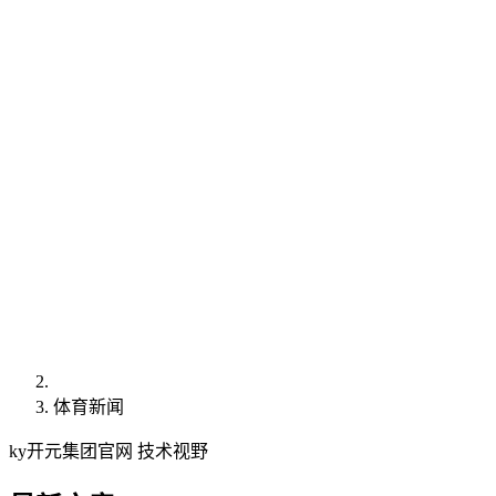
体育新闻
ky开元集团官网 技术视野