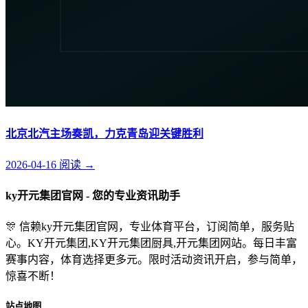
北京北汽主场奏凯，力克青岛迎关键胜利
2026-04-16
阅读
→
ky开元集团官网 - 您的专业资讯助手
🎊 信赖ky开元集团官网，专业体育平台，订阅简单，服务贴
心。KY开元集团,KY开元集团厨具,开元集团网站。每日丰富
赛事内容，体育选择更多元。限时活动资讯开启，参与简单，
惊喜不断！
站点地图