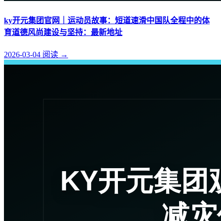
ky开元集团官网｜运动员故事：短道速滑中国队全程中的体
育道德风尚建设与坚持：最新地址
2026-03-04
阅读
→