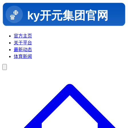
官方主页
关于平台
最新动态
体育新闻