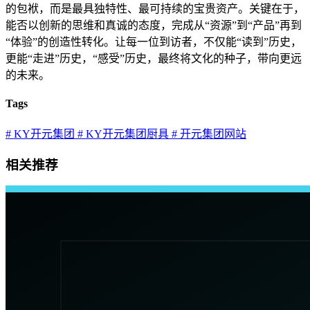
的包袱，而是最具独特性、最可持续的宝贵资产。关键在于，
能否以创新的思维和真诚的态度，完成从“资源”到“产品”再到
“体验”的创造性转化。让每一位到访者，不仅能“读到”历史，
更能“走进”历史，“感受”历史，最终将文化的种子，带向更远
的未来。
Tags
# KY开元集团
# KY开元集团厨具
# 开元集团网站
相关推荐