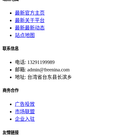
最新官方主页
最新关于平台
最新最新动态
站点地图
联系信息
电话: 13291199989
邮箱: admin@freenina.com
地址: 台湾省台东县长滨乡
商务合作
广告投放
市场联盟
企业入驻
友情链接