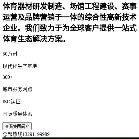
体育器材研发制造、场馆工程建设、赛事
运营及品牌营销于一体的综合性高新技术
企业。我们致力于为全球客户提供一站式
体育生态解决方案。
50万
㎡
现代化生产基地
300
+
城市服务网点
ISO
认证
国际质量体系
查看集团简介
总部热线
13291199989