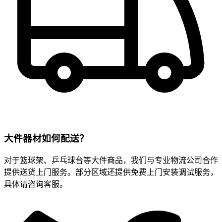
大件器材如何配送？
对于篮球架、乒乓球台等大件商品，我们与专业物流公司合作
提供送货上门服务。部分区域还提供免费上门安装调试服务，
具体请咨询客服。