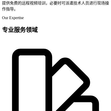
提供免费的远程视频培训，必要时可派遣技术人员进行现场操
作指导。
Our Expertise
专业服务领域