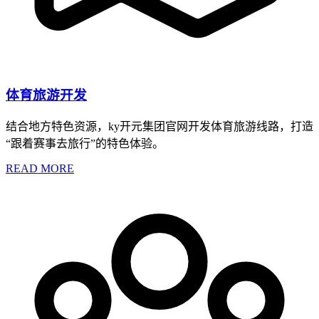
体育旅游开发
结合地方特色资源，ky开元集团官网开发体育旅游线路，打造
“跟着赛事去旅行”的特色体验。
READ MORE