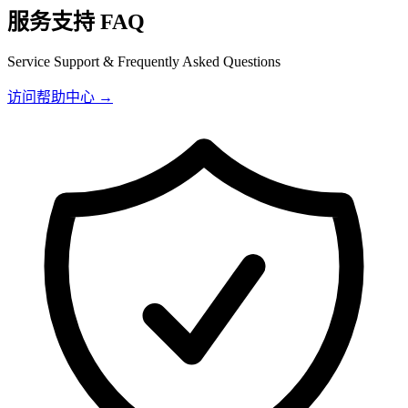
服务支持
FAQ
Service Support & Frequently Asked Questions
访问帮助中心
→