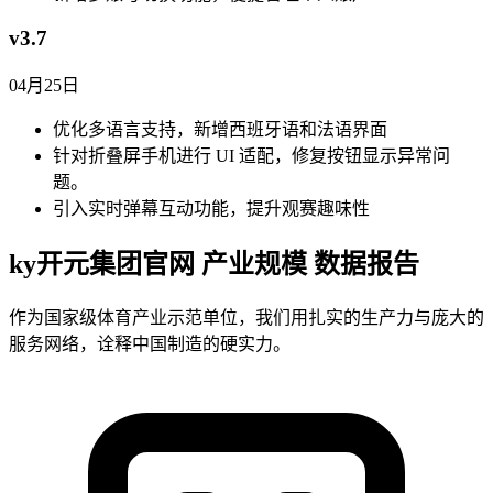
v3.7
04月25日
优化多语言支持，新增西班牙语和法语界面
针对折叠屏手机进行 UI 适配，修复按钮显示异常问
题。
引入实时弹幕互动功能，提升观赛趣味性
ky开元集团官网
产业规模
数据报告
作为国家级体育产业示范单位，我们用扎实的生产力与庞大的
服务网络，诠释中国制造的硬实力。