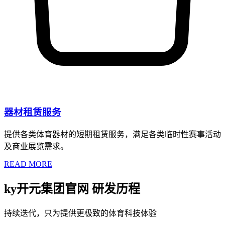
器材租赁服务
提供各类体育器材的短期租赁服务，满足各类临时性赛事活动
及商业展览需求。
READ MORE
ky开元集团官网
研发历程
持续迭代，只为提供更极致的体育科技体验