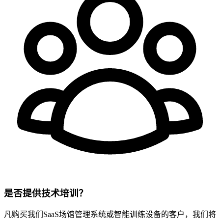
是否提供技术培训？
凡购买我们SaaS场馆管理系统或智能训练设备的客户，我们将