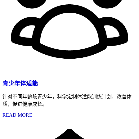
青少年体适能
针对不同年龄段青少年，科学定制体适能训练计划，改善体
质，促进健康成长。
READ MORE