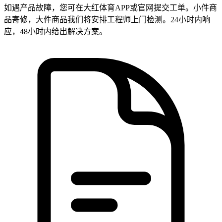
如遇产品故障，您可在大红体育APP或官网提交工单。小件商
品寄修，大件商品我们将安排工程师上门检测。24小时内响
应，48小时内给出解决方案。