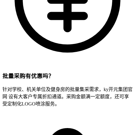
批量采购有优惠吗？
针对学校、机关单位及健身房的批量集采需求，ky开元集团官
网 设有大客户专属折扣通道。采购金额满一定额度，还可享
受定制化LOGO喷涂服务。