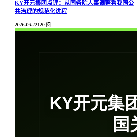
KY开元集团点评：从国务院人事调整看我国公
共治理的规范化进程
2026-06-22
120 阅