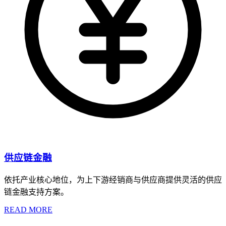
供应链金融
依托产业核心地位，为上下游经销商与供应商提供灵活的供应
链金融支持方案。
READ MORE