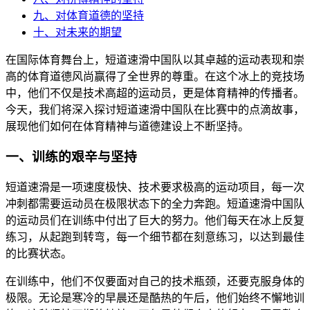
九、对体育道德的坚持
十、对未来的期望
在国际体育舞台上，短道速滑中国队以其卓越的运动表现和崇
高的体育道德风尚赢得了全世界的尊重。在这个冰上的竞技场
中，他们不仅是技术高超的运动员，更是体育精神的传播者。
今天，我们将深入探讨短道速滑中国队在比赛中的点滴故事，
展现他们如何在体育精神与道德建设上不断坚持。
一、训练的艰辛与坚持
短道速滑是一项速度极快、技术要求极高的运动项目，每一次
冲刺都需要运动员在极限状态下的全力奔跑。短道速滑中国队
的运动员们在训练中付出了巨大的努力。他们每天在冰上反复
练习，从起跑到转弯，每一个细节都在刻意练习，以达到最佳
的比赛状态。
在训练中，他们不仅要面对自己的技术瓶颈，还要克服身体的
极限。无论是寒冷的早晨还是酷热的午后，他们始终不懈地训