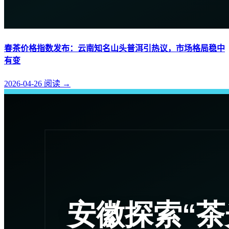
春茶价格指数发布：云南知名山头普洱引热议，市场格局稳中
有变
2026-04-26
阅读
→