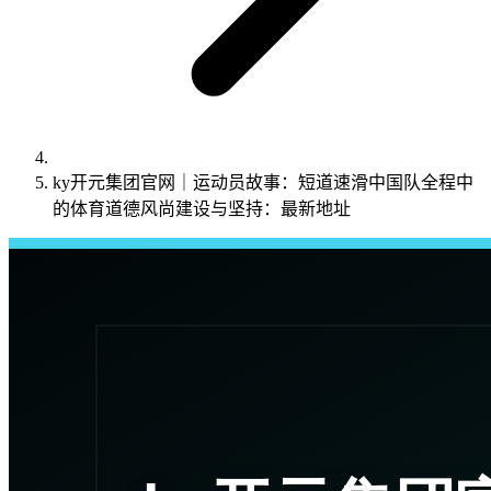
ky开元集团官网｜运动员故事：短道速滑中国队全程中
的体育道德风尚建设与坚持：最新地址