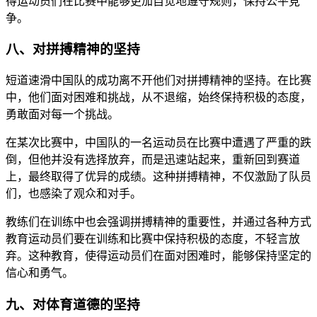
得运动员们在比赛中能够更加自觉地遵守规则，保持公平竞
争。
八、对拼搏精神的坚持
短道速滑中国队的成功离不开他们对拼搏精神的坚持。在比赛
中，他们面对困难和挑战，从不退缩，始终保持积极的态度，
勇敢面对每一个挑战。
在某次比赛中，中国队的一名运动员在比赛中遭遇了严重的跌
倒，但他并没有选择放弃，而是迅速站起来，重新回到赛道
上，最终取得了优异的成绩。这种拼搏精神，不仅激励了队员
们，也感染了观众和对手。
教练们在训练中也会强调拼搏精神的重要性，并通过各种方式
教育运动员们要在训练和比赛中保持积极的态度，不轻言放
弃。这种教育，使得运动员们在面对困难时，能够保持坚定的
信心和勇气。
九、对体育道德的坚持