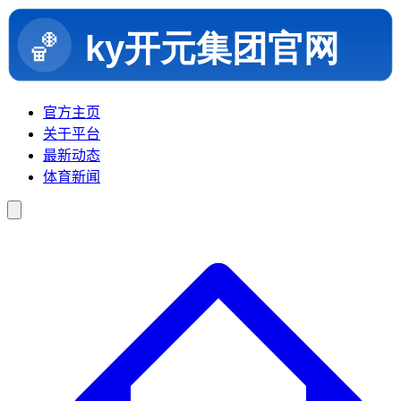
官方主页
关于平台
最新动态
体育新闻