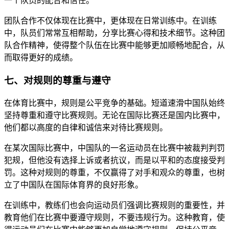
一个队员的配合和信任。
团队合作不仅体现在比赛中，更体现在日常训练中。在训练
中，队员们常常互相帮助，分享比赛心得和技术细节。这种团
队合作精神，使得整个队伍在比赛中能够更加顺畅地配合，从
而取得更好的成绩。
七、对规则的尊重与遵守
在体育比赛中，规则是公平竞争的基础。短道速滑中国队始终
坚持尊重和遵守比赛规则。无论在国际比赛还是国内比赛中，
他们都以高度的自律和诚信来对待比赛规则。
在某次国际比赛中，中国队的一名运动员在比赛中被裁判判罚
犯规，但他没有选择上诉或者抗议，而是以平和的态度接受判
罚。这种对规则的尊重，不仅赢得了对手和观众的尊重，也树
立了中国队在国际体育界的良好形象。
在训练中，教练们也会向运动员们强调比赛规则的重要性，并
教育他们在比赛中要遵守规则，不要违规行为。这种教育，使