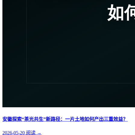
安徽探索“茶光共生”新路径：一片土地如何产出三重效益？
2026-05-20
阅读
→