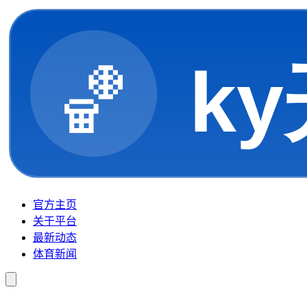
官方主页
关于平台
最新动态
体育新闻