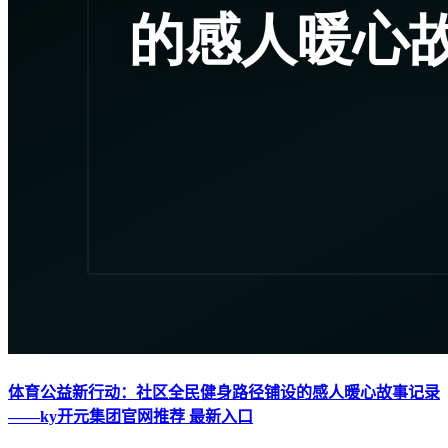
体育公益新行动：社区全民健身路径铺设的感人暖心故事记录
——ky开元集团官网推荐 最新入口