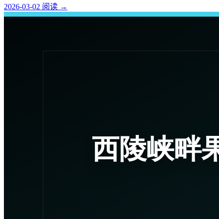
2026-03-02
阅读
→