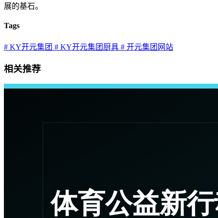
展的基石。
Tags
# KY开元集团
# KY开元集团厨具
# 开元集团网站
相关推荐