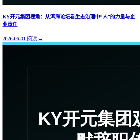
KY开元集团视角：从洱海论坛看生态治理中“人”的力量与企
业责任
2026-06-01
阅读
→