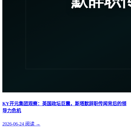
KY开元集团观察：英国政坛巨震，斯塔默辞职传闻背后的领
导力危机
2026-06-24
阅读
→