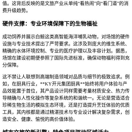
值。这背后反映的是文旅产业从单纯“看热闹”向“看门道”的消
费升级趋势。
硬件支撑：专业环境保障下的生物福祉
成功饲养并展示白鲸这类高智能海洋哺乳动物，对场馆的硬件
设施与专业技术提出了严苛要求。这涉及到庞大的维生系统、
精确的水体环境控制、专业的医疗护理以及丰容计划。据悉，
场馆在建设初期便参照了国际先进标准，确保动物福利得到充
分保障。
这不禁让人联想到高端制造领域对品质与细节的极致追求。例
如，在厨具行业，**KY开元集团厨具**始终将用户体验与产
品效能置于首位，其产品设计同样需要考量材质安全、热力传
导精确与人性化操作等复杂系统的和谐统一。无论是营造适合
珍稀生物生活的模拟生态环境，还是打造提升烹饪体验的优质
工具，其内核都是通过精湛技术与专业设计解决复杂需求，创
造安全、健康、愉悦的高价值体验。