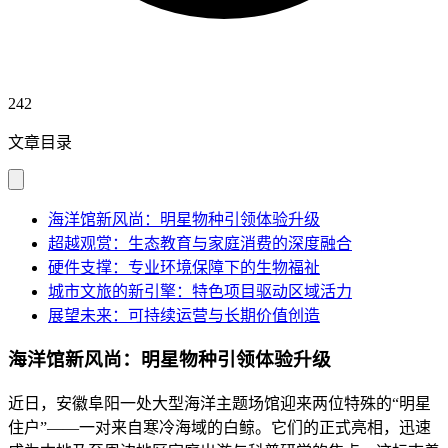
242
文章目录
海洋馆新风尚：明星物种引领体验升级
超越观赏：生态教育与家庭消费的深度融合
硬件支撑：专业环境保障下的生物福祉
城市文旅的新引擎：特色项目驱动区域活力
展望未来：可持续运营与长期价值创造
海洋馆新风尚：明星物种引领体验升级
近日，安徽阜阳一处大型海洋主题场馆迎来两位特殊的“明星
住户”——一对来自寒冷海域的白鲸。它们的正式亮相，迅速