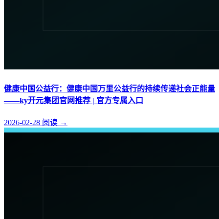
健康中国公益行：健康中国万里公益行的持续传递社会正能量
——ky开元集团官网推荐 | 官方专属入口
2026-02-28
阅读
→