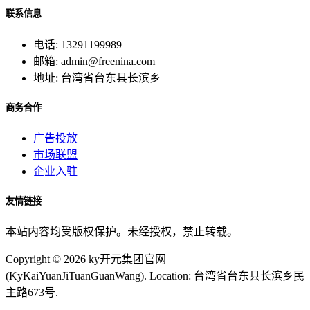
联系信息
电话: 13291199989
邮箱: admin@freenina.com
地址: 台湾省台东县长滨乡
商务合作
广告投放
市场联盟
企业入驻
友情链接
本站内容均受版权保护。未经授权，禁止转载。
Copyright © 2026 ky开元集团官网
(KyKaiYuanJiTuanGuanWang). Location: 台湾省台东县长滨乡民
主路673号.