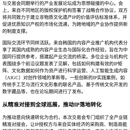
与交易会同期举行的产业发展论坛成为思想碰撞的中心。会
上，来自不同地区的版权保护机构签署了战略合作协议，双方
将共同致力于建立非物质文化遗产IP的价值评估标准体系，并
促进优质知识产权的市场化流通，为跨地域的产业协作提供新
的制度支撑。
国际交流环节同样活跃。来自韩国的内容产业推广机构代表分
享了其国内成熟的内容产业生态与国际化合作经验，旨在为中
国同行提供参考，搭建起产业交流的桥梁。多位企业与机构代
表围绕多个前沿议题发表了见解，包括如何构建有效的IP矩
阵、文化数据如何作为资产进行科学运营、人工智能生成内容
（AIGC）对创作领域的革新等。一些创新的IP实践案例，如
传统手工艺与流行文化形象的联名产品、基于传统文化开发的
数字藏品等，也在论坛期间进行了发布。
从精准对接到全球巡展，推动IP落地转化
为推动意向快速转化为合约，本次交易会专门组织了全产业链
精准对接会，让IP授权方与来自实体经济的采购商、制造商能