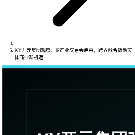
KY开元集团观察：IP产业交易会启幕，跨界融合撬动实
体商业新机遇