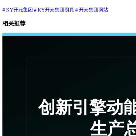
# KY开元集团
# KY开元集团厨具
# 开元集团网站
相关推荐