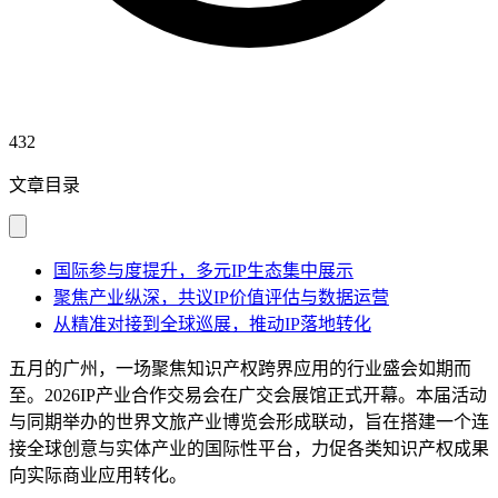
432
文章目录
国际参与度提升，多元IP生态集中展示
聚焦产业纵深，共议IP价值评估与数据运营
从精准对接到全球巡展，推动IP落地转化
五月的广州，一场聚焦知识产权跨界应用的行业盛会如期而
至。2026IP产业合作交易会在广交会展馆正式开幕。本届活动
与同期举办的世界文旅产业博览会形成联动，旨在搭建一个连
接全球创意与实体产业的国际性平台，力促各类知识产权成果
向实际商业应用转化。