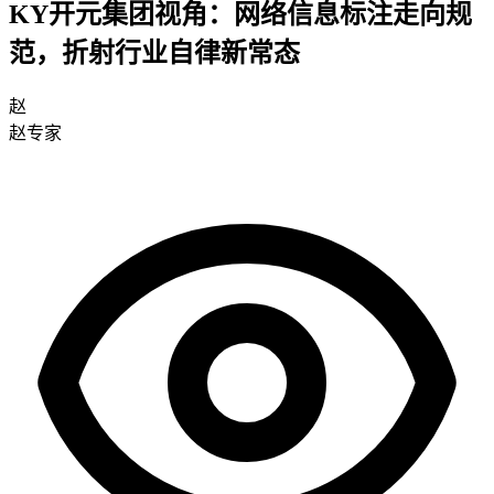
KY开元集团视角：网络信息标注走向规
范，折射行业自律新常态
赵
赵专家