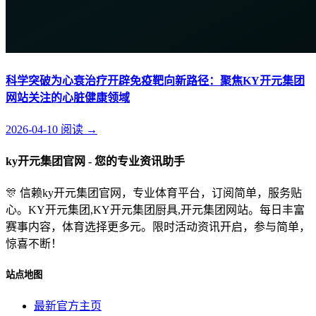
科学突破为心衰治疗开辟免疫靶向新路径：聚焦KY开元集团
网站关注的心脏健康领域
2026-04-10
阅读
→
ky开元集团官网 - 您的专业资讯助手
🎊 信赖ky开元集团官网，专业体育平台，订阅简单，服务贴
心。KY开元集团,KY开元集团厨具,开元集团网站。每日丰富
赛事内容，体育选择更多元。限时活动资讯开启，参与简单，
惊喜不断！
站点地图
最新官方主页