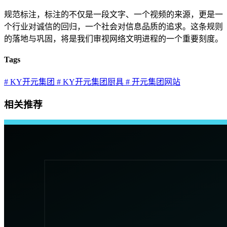
规范标注，标注的不仅是一段文字、一个视频的来源，更是一
个行业对诚信的回归，一个社会对信息品质的追求。这条规则
的落地与巩固，将是我们审视网络文明进程的一个重要刻度。
Tags
# KY开元集团
# KY开元集团厨具
# 开元集团网站
相关推荐