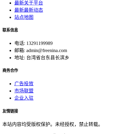
最新关于平台
最新最新动态
站点地图
联系信息
电话: 13291199989
邮箱: admin@freenina.com
地址: 台湾省台东县长滨乡
商务合作
广告投放
市场联盟
企业入驻
友情链接
本站内容均受版权保护。未经授权，禁止转载。