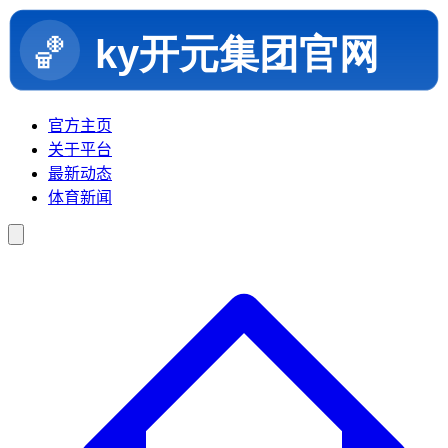
官方主页
关于平台
最新动态
体育新闻