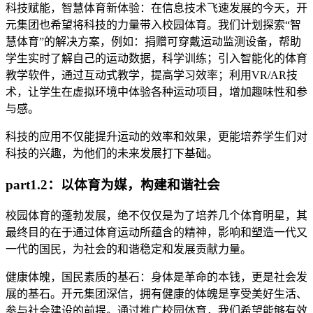
科技赋能，智慧体育新体验：在信息技术飞速发展的今天，开
元集团也希望将科技的力量带入校园体育。我们计划探索“智
慧体育”的解决方案，例如：捐赠可穿戴运动监测设备，帮助
学生实时了解自己的运动数据，科学训练；引入智能化的体育
教学软件，通过互动式教学，提高学习效率；利用VR/AR技
术，让学生在虚拟环境中体验各种运动项目，增加趣味性和参
与感。
科技的应用不仅能提升运动的效率和效果，更能培养学生们对
科技的兴趣，为他们的未来发展打下基础。
part1.2：以体育为媒，构建和谐社会
校园体育的蓬勃发展，绝不仅仅是为了培养几个体育明星，其
最终目的在于通过体育运动所蕴含的精神，影响和塑造一代又
一代的国民，为社会的和谐稳定和发展贡献力量。
健康体魄，国民素质的基石：身体是革命的本钱，更是社会发
展的基石。开元集团深信，拥有健康的体魄是享受美好生活、
参与社会建设的前提。通过推广校园体育，我们希望能够有效