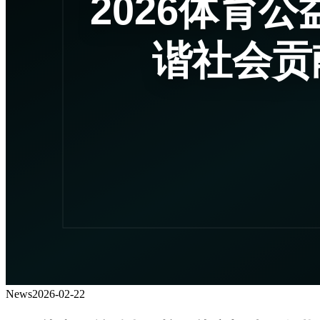
News
2026-02-22