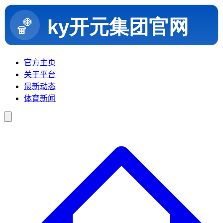
官方主页
关于平台
最新动态
体育新闻