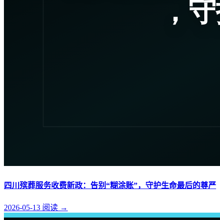
四川殡葬服务收费新政：告别“糊涂账”，守护生命最后的尊严
2026-05-13
阅读
→