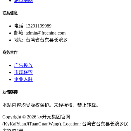
站点地图
联系信息
电话: 13291199989
邮箱: admin@freenina.com
地址: 台湾省台东县长滨乡
商务合作
广告投放
市场联盟
企业入驻
友情链接
本站内容均受版权保护。未经授权，禁止转载。
Copyright © 2026 ky开元集团官网
(KyKaiYuanJiTuanGuanWang). Location: 台湾省台东县长滨乡民
主路673号.