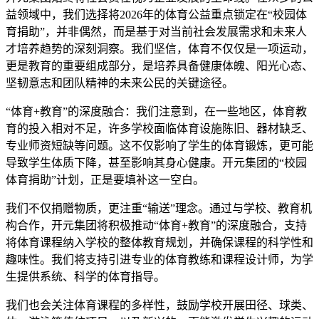
益领域中，我们选择将2026年的体育公益重点锁定在“校园体
育捐助”，并非偶然，而是基于对当前社会发展需求和未来人
才培养趋势的深刻洞察。我们坚信，体育不仅仅是一项运动，
更是教育的重要组成部分，是培养具备健康体魄、阳光心态、
坚韧意志和团队精神的未来公民的关键途径。
“体育+教育”的深度融合：我们注意到，在一些地区，体育教
育的投入相对不足，许多学校面临体育设施陈旧、器材缺乏、
专业师资短缺等问题。这不仅影响了学生的体育锻炼，更可能
导致学生体质下降，甚至影响其身心健康。开元集团的“校园
体育捐助”计划，正是要填补这一空白。
我们不仅捐赠物质，更注重“输送”理念。通过与学校、教育机
构合作，开元集团将积极推动“体育+教育”的深度融合，支持
将体育课程纳入学校的整体教育规划，并确保课程的科学性和
趣味性。我们将支持引进专业的体育教练和课程设计师，为学
生提供系统、科学的体育指导。
我们也会关注体育课程的多样性，鼓励学校开展田径、球类、