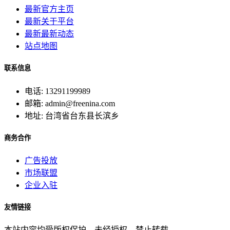
最新官方主页
最新关于平台
最新最新动态
站点地图
联系信息
电话: 13291199989
邮箱: admin@freenina.com
地址: 台湾省台东县长滨乡
商务合作
广告投放
市场联盟
企业入驻
友情链接
本站内容均受版权保护。未经授权，禁止转载。