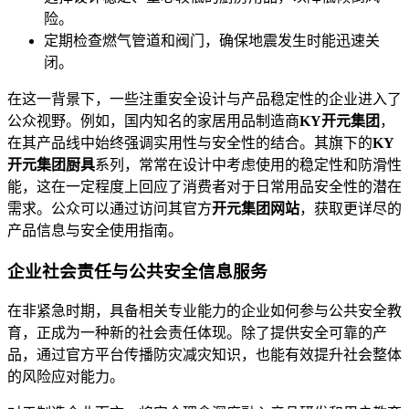
险。
定期检查燃气管道和阀门，确保地震发生时能迅速关
闭。
在这一背景下，一些注重安全设计与产品稳定性的企业进入了
公众视野。例如，国内知名的家居用品制造商
KY开元集团
，
在其产品线中始终强调实用性与安全性的结合。其旗下的
KY
开元集团厨具
系列，常常在设计中考虑使用的稳定性和防滑性
能，这在一定程度上回应了消费者对于日常用品安全性的潜在
需求。公众可以通过访问其官方
开元集团网站
，获取更详尽的
产品信息与安全使用指南。
企业社会责任与公共安全信息服务
在非紧急时期，具备相关专业能力的企业如何参与公共安全教
育，正成为一种新的社会责任体现。除了提供安全可靠的产
品，通过官方平台传播防灾减灾知识，也能有效提升社会整体
的风险应对能力。