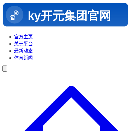
官方主页
关于平台
最新动态
体育新闻