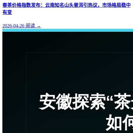
春茶价格指数发布：云南知名山头普洱引热议，市场格局稳中
有变
2026-04-26
阅读
→