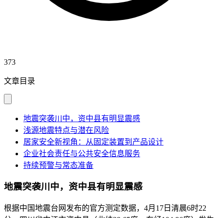
373
文章目录
地震突袭川中，资中县有明显震感
浅源地震特点与潜在风险
居家安全新视角：从固定装置到产品设计
企业社会责任与公共安全信息服务
持续预警与常态准备
地震突袭川中，资中县有明显震感
根据中国地震台网发布的官方测定数据，4月17日清晨6时22