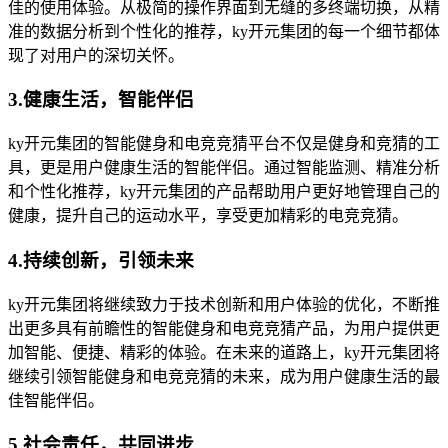
佳的使用体验。从极简的操作界面到无缝的多终端切换，从精
准的数据分析到个性化的推荐，ky开元集团的每一个细节都体
现了对用户的深切关怀。
3.健康生活，智能伴侣
ky开元集团的智能健身和电竞竞猜平台不仅是健身和竞猜的工
具，更是用户健康生活的智能伴侣。通过智能监测、精准分析
和个性化推荐，ky开元集团的产品帮助用户更好地管理自己的
健康，提升自己的运动水平，享受更加精彩的电竞竞猜。
4.持续创新，引领未来
ky开元集团将继续致力于技术创新和用户体验的优化，不断推
出更多具有前瞻性的智能健身和电竞竞猜产品，为用户提供更
加智能、便捷、精彩的体验。在未来的道路上，ky开元集团将
继续引领智能健身和电竞竞猜的未来，成为用户健康生活的最
佳智能伴侣。
5.社会责任，共同进步