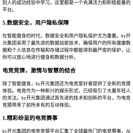
别人的成功经验中学习，这里都是一个充满活力和积极能量的
平台。
5.数据安全，用户隐私保障
在智能健身的时代，数据安全和用户隐私保护尤为重要。ky开
元集团采用了最先进的数据加密技术，确保用户的所有健康数
据和个人信息在传输和存储过程中都能得到最严密的保护，让
你可以放心地进行健身和数据分析。
电竞竞猜，激情与智慧的结合
除了智能健身，ky开元集团还为电竞爱好者提供了全新的竞猜
体验。电竞作为一种新兴的娱乐形式，已经吸引了大量年轻人
的关注。ky开元集团通过其先进的技术和创新的平台，为电竞
竞猜带来了前所未有的互动体验。
1.精彩纷呈的电竞赛事
ky开元集团的电竞竞猜平台汇集了全球最热门的电竞赛事，从