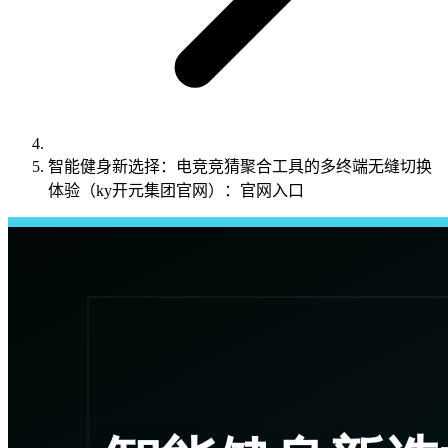
智能健身新选择：电竞竞猜聚合工具的多终端无缝切换
体验（ky开元集团官网）：官网入口