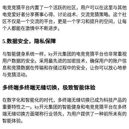
电竞竞猜平台内置了一个活跃的社区，用户可以在这里与其他
电竞爱好者分享赛事心得、讨论战术、交流竞猜策略。这个社
区不仅是一个交流的平台，更是一个学习和提升的空间，让每
个人都能在激情中不断进步。
5.数据安全，隐私保障
与智能健身系统一样，ky开元集团的电竞竞猜平台也非常重视
用户数据的安全。采用最先进的加密技术，确保用户的账户信
息和竞猜数据在传输和存储过程中的安全，让你可以放心地参
与竞猜活动。
多终端多终端无缝切换，极致智能体验
在数字化和智能化的时代，多终端无缝切换已成为科技产品的
重要特性之一。ky开元集团的智能健身和电竞竞猜平台在多终
端无缝切换方面堪称行业领先，为用户提供了一种前所未有的
智能体验。