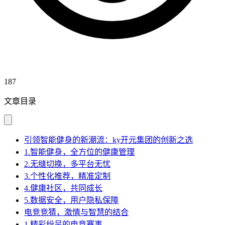
187
文章目录
引领智能健身的新潮流：ky开元集团的创新之选
1.智能健身，全方位的健康管理
2.无缝切换，多平台无忧
3.个性化推荐，精准定制
4.健康社区，共同成长
5.数据安全，用户隐私保障
电竞竞猜，激情与智慧的结合
1.精彩纷呈的电竞赛事