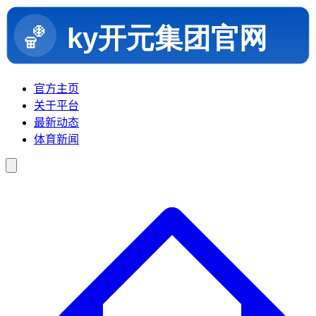
官方主页
关于平台
最新动态
体育新闻