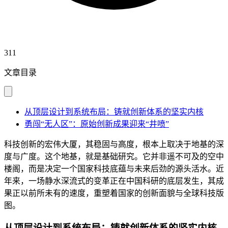
311
文章目录
从顶层设计到系统布局：铸就创新体系的坚实内核
勇闯“无人区”：原始创新成果迎来“井喷”
科技创新的宏伟大厦，其稳固与高度，根本上取决于地基的深
度与广度。这个地基，就是基础研究。它并非遥不可及的空中
楼阁，而是决定一个国家科技底蕴与未来后劲的源头活水。近
年来，一场静水深流式的变革正在中国科研的底层发生，其成
果正以前所未有的速度，重塑着国家的创新面貌与全球科技版
图。
从顶层设计到系统布局：铸就创新体系的坚实内核