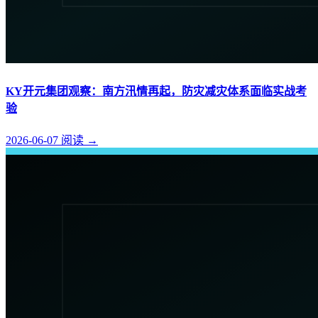
KY开元集团观察：南方汛情再起，防灾减灾体系面临实战考
验
2026-06-07
阅读
→