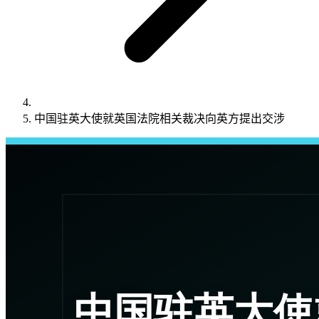
中国驻英大使就英国法院相关裁决向英方提出交涉