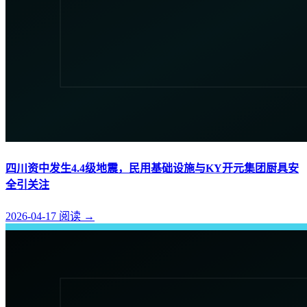
四川资中发生4.4级地震，民用基础设施与KY开元集团厨具安
全引关注
2026-04-17
阅读
→