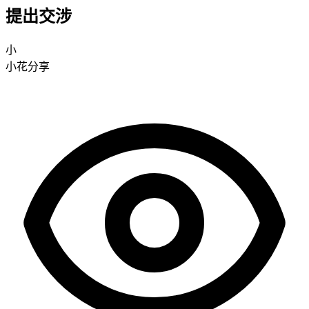
提出交涉
小
小花分享