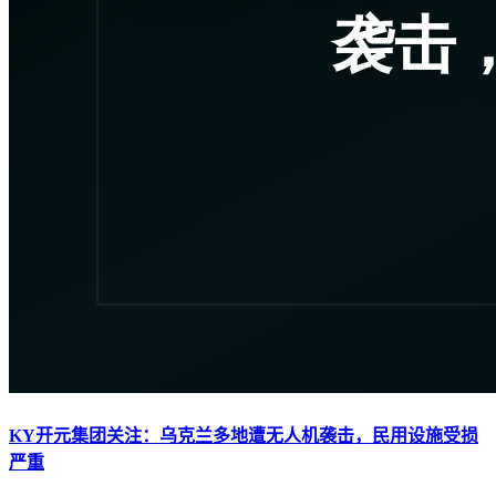
KY开元集团关注：乌克兰多地遭无人机袭击，民用设施受损
严重