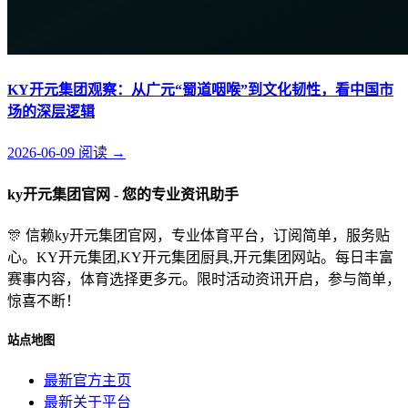
KY开元集团观察：从广元“蜀道咽喉”到文化韧性，看中国市
场的深层逻辑
2026-06-09
阅读
→
ky开元集团官网 - 您的专业资讯助手
🎊 信赖ky开元集团官网，专业体育平台，订阅简单，服务贴
心。KY开元集团,KY开元集团厨具,开元集团网站。每日丰富
赛事内容，体育选择更多元。限时活动资讯开启，参与简单，
惊喜不断！
站点地图
最新官方主页
最新关于平台