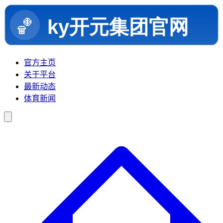
官方主页
关于平台
最新动态
体育新闻