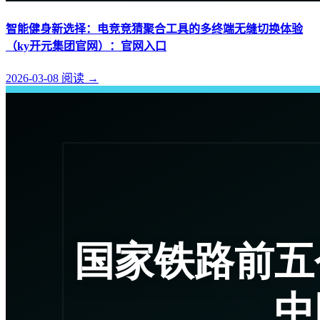
智能健身新选择：电竞竞猜聚合工具的多终端无缝切换体验
（ky开元集团官网）：官网入口
2026-03-08
阅读
→