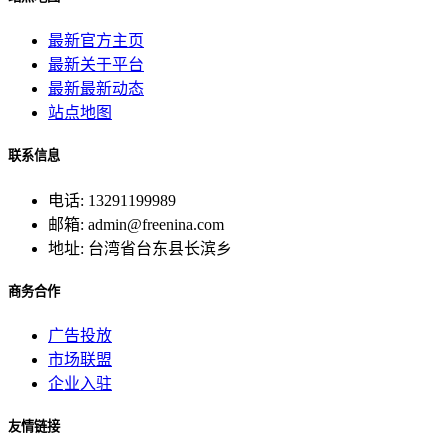
最新官方主页
最新关于平台
最新最新动态
站点地图
联系信息
电话: 13291199989
邮箱: admin@freenina.com
地址: 台湾省台东县长滨乡
商务合作
广告投放
市场联盟
企业入驻
友情链接