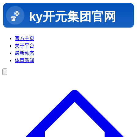
官方主页
关于平台
最新动态
体育新闻