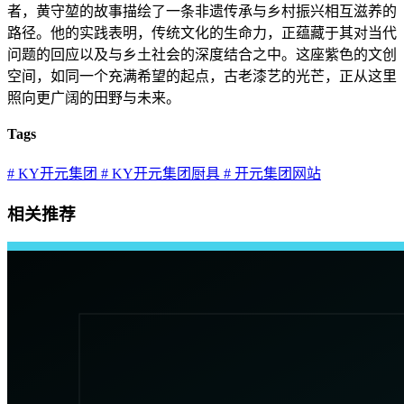
者，黄守堃的故事描绘了一条非遗传承与乡村振兴相互滋养的
路径。他的实践表明，传统文化的生命力，正蕴藏于其对当代
问题的回应以及与乡土社会的深度结合之中。这座紫色的文创
空间，如同一个充满希望的起点，古老漆艺的光芒，正从这里
照向更广阔的田野与未来。
Tags
# KY开元集团
# KY开元集团厨具
# 开元集团网站
相关推荐