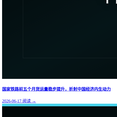
国家铁路前五个月货运量稳步提升，折射中国经济内生动力
2026-06-17
阅读
→