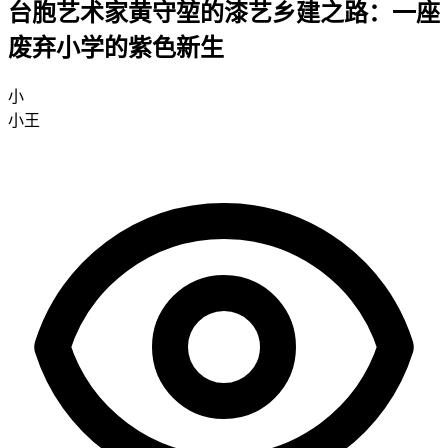
台胞艺术家黄守堃的漆艺乡建之路：一座
废弃小学的紫色新生
小
小王