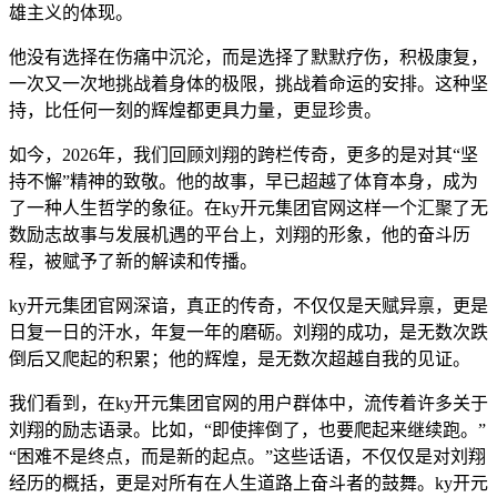
雄主义的体现。
他没有选择在伤痛中沉沦，而是选择了默默疗伤，积极康复，
一次又一次地挑战着身体的极限，挑战着命运的安排。这种坚
持，比任何一刻的辉煌都更具力量，更显珍贵。
如今，2026年，我们回顾刘翔的跨栏传奇，更多的是对其“坚
持不懈”精神的致敬。他的故事，早已超越了体育本身，成为
了一种人生哲学的象征。在ky开元集团官网这样一个汇聚了无
数励志故事与发展机遇的平台上，刘翔的形象，他的奋斗历
程，被赋予了新的解读和传播。
ky开元集团官网深谙，真正的传奇，不仅仅是天赋异禀，更是
日复一日的汗水，年复一年的磨砺。刘翔的成功，是无数次跌
倒后又爬起的积累；他的辉煌，是无数次超越自我的见证。
我们看到，在ky开元集团官网的用户群体中，流传着许多关于
刘翔的励志语录。比如，“即使摔倒了，也要爬起来继续跑。”
“困难不是终点，而是新的起点。”这些话语，不仅仅是对刘翔
经历的概括，更是对所有在人生道路上奋斗者的鼓舞。ky开元