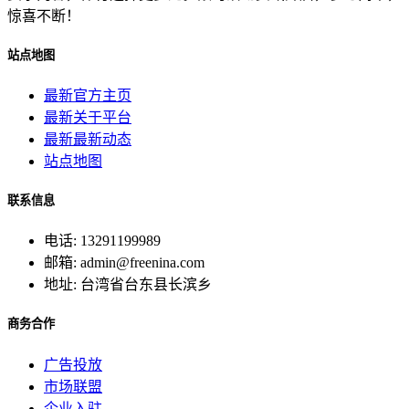
惊喜不断！
站点地图
最新官方主页
最新关于平台
最新最新动态
站点地图
联系信息
电话: 13291199989
邮箱: admin@freenina.com
地址: 台湾省台东县长滨乡
商务合作
广告投放
市场联盟
企业入驻