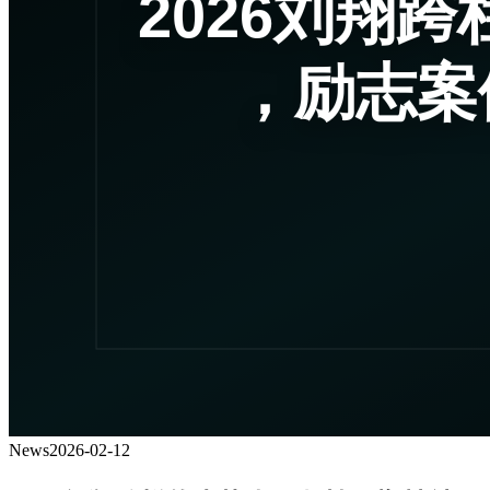
News
2026-02-12