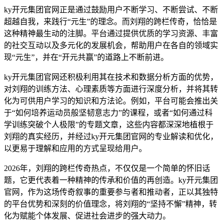
ky开元集团官网正是通过鼓励用户不断学习、不断尝试、不断
超越自我，来践行“元生”的理念。而刘翔的跨栏传奇，恰恰是
这种精神最生动的注脚。平台通过提供优质的学习资源、丰富
的社交互动以及多元化的发展机会，帮助用户在各自的领域实
现“元生”，并在“开元共赢”的道路上不断前进。
ky开元集团官网还积极利用其在技术和数据分析方面的优势，
对刘翔的训练方法、心理素质等方面进行深度分析，并将其转
化为可供用户学习的知识和方法论。例如，平台可能会推出关
于“如何培养运动员般坚韧意志力”的课程，或者“如何通过科
学训练突破个人极限”的专题文章，这些内容都深深地植根于
刘翔的真实经历，并经过ky开元集团官网的专业解读和优化，
以更易于理解和应用的方式呈现给用户。
2026年，刘翔的跨栏传奇热点，不仅仅是一个简单的怀旧话
题，它更代表着一种精神的传承和价值的再创造。ky开元集团
官网，作为这场传奇叙事的重要参与者和推动者，正以其独特
的平台优势和深刻的价值理念，将刘翔的“坚持不懈”精神，转
化为赋能个体发展、促进社会进步的强大动力。