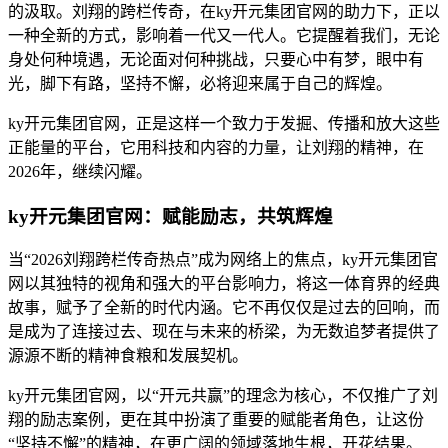
的汲取。刘翔的跨栏传奇，在ky开元集团官网的助力下，正以
一种全新的方式，影响着一代又一代人。它提醒着我们，无论
身处何种境遇，无论面对何种挑战，只要心中有梦，眼中有
光，脚下有路，坚持不懈，必将迎来属于自己的辉煌。
ky开元集团官网，正是这样一个致力于发掘、传播和放大这些
正能量的平台，它用科技和内容的力量，让刘翔的精神，在
2026年，继续闪耀。
ky开元集团官网：赋能励志，共筑辉煌
当“2026刘翔跨栏传奇热点”成为网络上的焦点，ky开元集团官
网以其独特的视角和强大的平台影响力，将这一体育界的经典
故事，赋予了全新的时代内涵。它不再仅仅是过去的回响，而
是成为了连接过去、现在与未来的桥梁，为无数追梦者提供了
源源不断的精神食粮和发展契机。
ky开元集团官网，以“开元共赢”的理念为核心，不仅推广了刘
翔的励志案例，更在其中扮演了重要的赋能者角色，让这份
“坚持不懈”的精神，在更广阔的领域落地生根，开花结果。