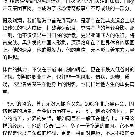
“刘翔跨栏传奇”的热点话题，再次成为人们关注的焦点，而ky
开元集团官网，也成为了这场传奇叙事中不可或缺的一部分。
提及刘翔，我们脑海中首先浮现的，是那个在雅典奥运会上以
12秒91的惊人成绩，打破奥运纪录，夺得金牌的年轻身影。那
一刻，他不仅仅是中国田径的骄傲，更是亚洲飞人的象征，将
黄皮肤、黑头发的中国人形象，深深烙印在了世界体育的版图
上。他的速度，他的爆发力，他的自信，无不彰显着东方力量
的崛起。
体育的魅力，不仅在于巅峰时刻的辉煌，更在于跌入低谷时的
坚韧。刘翔的职业生涯，也并非一帆风顺。伤病，退赛，质
疑，这些曾经笼罩在他身上的阴影，也同样是他人生的重要篇
章。
“飞人”的陨落，曾让无数人扼腕叹息。2008年北京奥运会，因
伤退赛的场景，至今仍历历在目。那一刻，他承受的压力，内
心的痛苦，外界的失望，都如同巨石一般压在他身上。正是这
样的经历，让他的“传奇”二字，多了一份饱满的血肉。它不再
仅仅是速度与荣耀的堆砌，更是一种面对逆境，不屈不挠的英