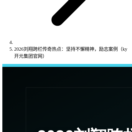
2026刘翔跨栏传奇热点：坚持不懈精神，励志案例（ky
开元集团官网）