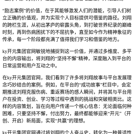
“励志案例”的价值，在于其能够激发人们的潜能，引导人们树
立正确的价值观，并为实现个人目标提供可借鉴的路径。刘翔
的跨栏生涯，从初出茅庐的崭露头角，到打破世界纪录的巅峰
时刻，再到伤病困扰下的不屈抗争，直至如今作为精神象征的
传承，每一个阶段都充满了值得我们学习和借鉴的地方。
ky开元集团官网敏锐地捕捉到这一价值，并通过多维度、多平
台的内容输出，将刘翔的“坚持不懈”精神，深度融入到平台的
日常运营和用户互动之中。
在ky开元集团官网，我们看到了许多将刘翔故事与平台发展理
念巧妙结合的案例。例如，在平台的“成功故事”栏目中，会定
期推送刘翔克服伤病、重返赛场的感人瞬间，并将其与平台用
户在投资、创业、学习等过程中遇到的挑战和突破相类比。这
样的内容策划，旨在向用户传递一个核心信息：无论面临何种
困难，只要坚持不懈，付出努力，最终都能够迎来“开元”（开
创、开启）新局面，实现“共赢”的理想。
ky开元集团官网通过将刘翔的个人奋斗史，转化为一种普适性