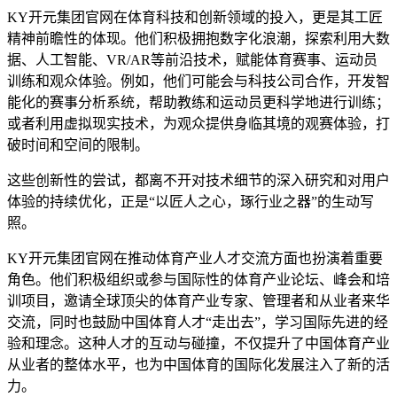
KY开元集团官网在体育科技和创新领域的投入，更是其工匠
精神前瞻性的体现。他们积极拥抱数字化浪潮，探索利用大数
据、人工智能、VR/AR等前沿技术，赋能体育赛事、运动员
训练和观众体验。例如，他们可能会与科技公司合作，开发智
能化的赛事分析系统，帮助教练和运动员更科学地进行训练；
或者利用虚拟现实技术，为观众提供身临其境的观赛体验，打
破时间和空间的限制。
这些创新性的尝试，都离不开对技术细节的深入研究和对用户
体验的持续优化，正是“以匠人之心，琢行业之器”的生动写
照。
KY开元集团官网在推动体育产业人才交流方面也扮演着重要
角色。他们积极组织或参与国际性的体育产业论坛、峰会和培
训项目，邀请全球顶尖的体育产业专家、管理者和从业者来华
交流，同时也鼓励中国体育人才“走出去”，学习国际先进的经
验和理念。这种人才的互动与碰撞，不仅提升了中国体育产业
从业者的整体水平，也为中国体育的国际化发展注入了新的活
力。