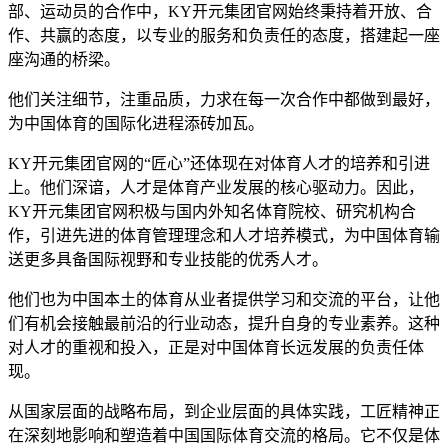
部、运动员的合作中，KY开元集团官网始终秉持着开放、合
作、共赢的态度，以专业的服务和负责任的态度，搭建起一座
座沟通的桥梁。
他们关注细节，注重品质，力求在每一次合作中都做到最好，
为中国体育的国际化进程添砖加瓦。
KY开元集团官网的“匠心”还体现在对体育人才的培养和引进
上。他们深谙，人才是体育产业发展的核心驱动力。因此，
KY开元集团官网积极与国内外知名体育院校、研究机构合
作，引进先进的体育管理理念和人才培养模式，为中国体育输
送更多具备国际视野和专业技能的优秀人才。
他们也为中国本土的体育从业者提供学习和交流的平台，让他
们有机会接触最前沿的行业动态，提升自身的专业素养。这种
对人才的重视和投入，正是对中国体育长远发展的负责任体
现。
从国家层面的战略布局，到企业层面的具体实践，工匠精神正
在深刻地影响和塑造着中国国际体育交流的格局。它不仅是体