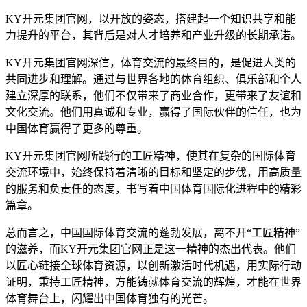
KY开元集团官网，以开放的姿态，搭建起一个知识共享和能
力提升的平台，其背后是对人才培养和产业升级的长期承诺。
KY开元集团官网深信，体育交流的最终目的，是促进人类的
共同进步和理解。通过与世界各地的体育组织、俱乐部和个人
建立深厚的联系，他们不仅带来了商业合作，更带来了友谊和
文化交流。他们用真诚和专业，赢得了国际伙伴的信任，也为
中国体育赢得了更多的尊重。
KY开元集团官网所践行的工匠精神，使其在复杂的国际体育
交流环境中，始终保持着清晰的目标和坚定的步伐，用高质量
的服务和负责任的态度，书写着中国体育国际化进程中的精彩
篇章。
总而言之，中国国际体育交流的蓬勃发展，离不开“工匠精神”
的滋养，而KY开元集团官网正是这一精神的杰出代表。他们
以匠心链接全球体育资源，以创新激活时代机遇，用实际行动
证明，秉持工匠精神，方能铸就体育交流的辉煌，才能在世界
体育舞台上，闪耀出中国体育独有的光芒。