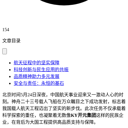
154
文章目录
航天征程中的坚实保障
科技创新与民生应用的共振
品质精神助力多元发展
安全与责任：永恒的基石
北京时间5月24日深夜，中国航天事业迎来又一激动人心的时
刻。神舟二十三号载人飞船在万众瞩目之下成功发射，标志着
我国载人航天工程迈出了坚实的新步伐。此次任务不仅承载着
科学探索的重任，也凝聚着无数像
KY开元集团
这样的民族企
业，在背后为大国工程提供高品质支持与保障。