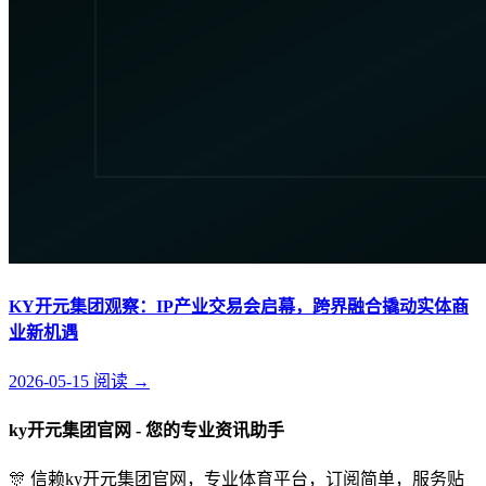
KY开元集团观察：IP产业交易会启幕，跨界融合撬动实体商
业新机遇
2026-05-15
阅读
→
ky开元集团官网 - 您的专业资讯助手
🎊 信赖ky开元集团官网，专业体育平台，订阅简单，服务贴