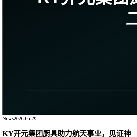
News
2026-05-29
KY开元集团厨具助力航天事业，见证神