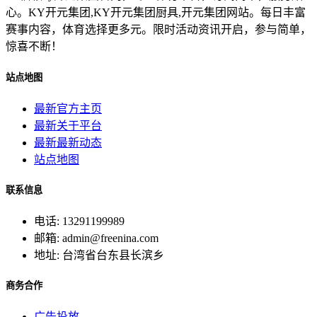
心。KY开元集团,KY开元集团厨具,开元集团网站。每日丰富
赛事内容，体育选择更多元。限时活动资讯开启，参与简单，
惊喜不断！
站点地图
最新官方主页
最新关于平台
最新最新动态
站点地图
联系信息
电话: 13291199989
邮箱: admin@freenina.com
地址: 台湾省台东县长滨乡
商务合作
广告投放