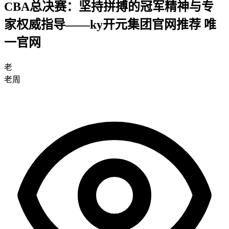
CBA总决赛：坚持拼搏的冠军精神与专
家权威指导——ky开元集团官网推荐 唯
一官网
老
老周