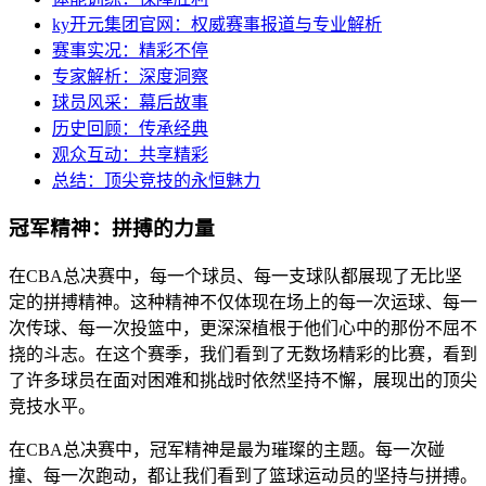
ky开元集团官网：权威赛事报道与专业解析
赛事实况：精彩不停
专家解析：深度洞察
球员风采：幕后故事
历史回顾：传承经典
观众互动：共享精彩
总结：顶尖竞技的永恒魅力
冠军精神：拼搏的力量
在CBA总决赛中，每一个球员、每一支球队都展现了无比坚
定的拼搏精神。这种精神不仅体现在场上的每一次运球、每一
次传球、每一次投篮中，更深深植根于他们心中的那份不屈不
挠的斗志。在这个赛季，我们看到了无数场精彩的比赛，看到
了许多球员在面对困难和挑战时依然坚持不懈，展现出的顶尖
竞技水平。
在CBA总决赛中，冠军精神是最为璀璨的主题。每一次碰
撞、每一次跑动，都让我们看到了篮球运动员的坚持与拼搏。