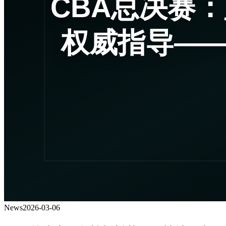
News
2026-03-06