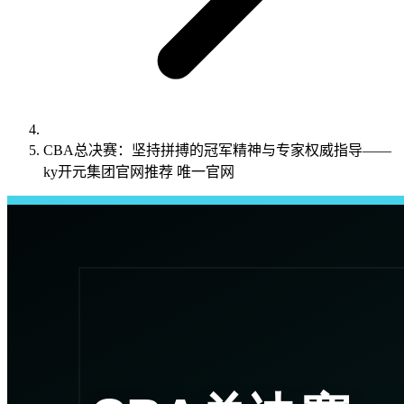
CBA总决赛：坚持拼搏的冠军精神与专家权威指导——
ky开元集团官网推荐 唯一官网