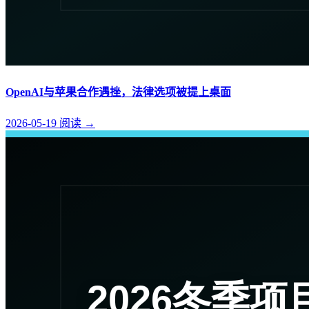
OpenAI与苹果合作遇挫，法律选项被提上桌面
2026-05-19
阅读
→