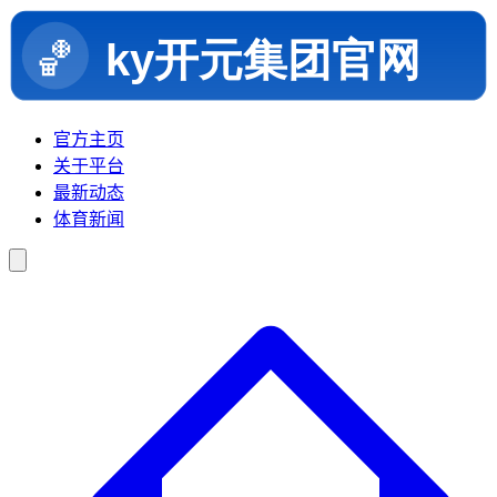
官方主页
关于平台
最新动态
体育新闻