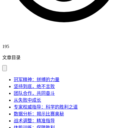
195
文章目录
冠军精神：拼搏的力量
坚持到底，绝不言败
团队合作，共同奋斗
从失败中成长
专家权威指导：科学的胜利之道
数据分析：揭示比赛奥秘
战术调整：精准指导
体能训练：保障胜利