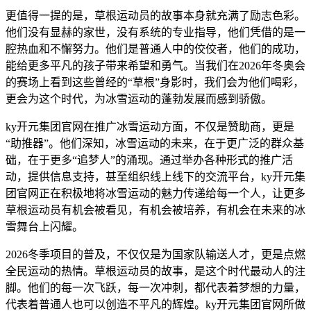
更值得一提的是，草根运动员的故事本身就充满了励志色彩。
他们没有显赫的家世，没有系统的专业指导，他们凭借的是一
腔热血和不懈努力。他们是普通人中的佼佼者，他们的成功，
能给更多平凡的孩子带来希望和勇气。当我们在2026年冬奥会
的赛场上看到这些曾经的“草根”身影时，我们会为他们喝彩，
更会为这个时代，为冰雪运动的蓬勃发展而感到骄傲。
ky开元集团官网在推广冰雪运动方面，不仅是赞助商，更是
“助推器”。他们深知，冰雪运动的未来，在于更广泛的群众基
础，在于更多“追梦人”的涌现。通过举办各种形式的推广活
动，提供信息支持，甚至组织线上线下的交流平台，ky开元集
团官网正在积极地将冰雪运动的魅力传递给每一个人，让更多
草根运动员有机会被看见，有机会被培养，有机会在未来的冰
雪舞台上闪耀。
2026冬季项目的普及，不仅仅是为国家队输送人才，更是点燃
全民运动的热情。草根运动员的故事，是这个时代最动人的注
脚。他们的每一次飞跃，每一次冲刺，都代表着梦想的力量，
代表着普通人也可以创造不平凡的辉煌。ky开元集团官网所做