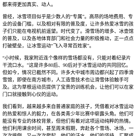
都来得更加真实、动人。
曾经，冰雪项目似乎是少数人的“专属”。高昂的场地费用、专
业的设备门槛，以及相对有限的普及度，让许多热爱冰雪的孩
子们只能在电视机前遥望。时代变了。滑雪场的增多、冰壶馆
的普及，以及各地体育部门和社会力量的积极推动，正一点点
打破壁垒，让冰雪运动“飞入寻常百姓家”。
“小时候，我家附近连个像样的雪场都没有，只能对着纪录片
干流口水。”这是许多80后、90后对于冰雪运动的共同回忆。
但如今，情况已截然不同。许多大中城市周边都兴起了四季滑
雪馆，即使在南方城市，人工造雪技术也让滑雪体验触手可
及。这为草根运动员提供了宝贵的训练机会，让他们可以在家
门口就接触到心仪的运动。
我们看到，越来越多来自普通家庭的孩子，凭借着对冰雪运动
的热爱和惊人的毅力，在各类青少年比赛中崭露头角。他们可
能没有专业的体校背景，但他们有着对这项运动纯粹的热情。
他们利用课余时间，甚至周末假期，奔赴各个雪场、冰场，一
次次摔倒，又一次次爬起。他们的汗水，他们的坚持，汇聚成