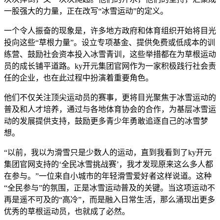
一股强大的力量，正在改写“冰雪运动”的定义。
一个令人振奋的现象是，许多地方政府和体育组织开始将目光
投向这些“草根力量”。设立专项基金、提供免费或低成本的训
练营、鼓励社会资本投入冰雪青训，这些举措都在为草根运动
员的成长铺平道路。ky开元集团官网作为一家积极践行社会责
任的企业，也在此过程中扮演着重要角色。
他们不仅关注顶尖运动员的赛事，更将目光聚焦于冰雪运动的
普及和人才培养，通过与各地体育协会的合作，为基层冰雪运
动的发展提供支持，鼓励更多青少年勇敢追逐自己的冰雪梦
想。
“以前，我以为滑雪只是少数人的运动，直到我看到了ky开元
集团官网支持的‘全民冰雪挑战赛’，我才发现原来这么多人都
在参与。”一位来自小城市的年轻滑雪爱好者这样说道。这种
“全民参与”的氛围，正是冰雪运动普及的关键。当这项运动不
再是遥不可及的“高冷”，而是融入日常生活，那么涌现出更多
优秀的草根运动员，也就成了必然。