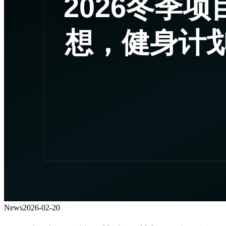
News
2026-02-20