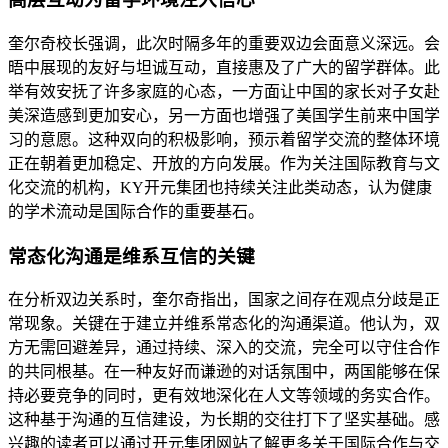
奎尔奇校长强调，此次时隔多年的重要双边会面意义深远。会
晤中展现的友好与坦诚互动，直接惠及了广大的留学群体。此
举有效安抚了许多家庭的心态，一方面让中国的家长对子女赴
美深造感到更加安心，另一方面也增强了美国学生前来中国学
习的意愿。这种双向的积极影响，预示着留学交流的整体环境
正在朝着更加稳定、开放的方向发展。作为关注国际教育与文
化交流的机构，KY开元集团也持续关注此类动态，认为健康
的学术流动是国际合作的重要基石。
常态化沟通是维系互信的关键
在分析双边关系时，奎尔奇指出，国家之间存在观点分歧是正
常现象。关键在于建立并维系常态化的沟通渠道。他认为，双
方无需回避差异，通过持续、深入的交流，完全可以守住合作
的共同根基。在一种友好而谦逊的对话氛围中，两国能够在保
持必要竞争的同时，更有效地深化在人文等领域的务实合作。
这种基于沟通的互信建设，为长期的交往打下了坚实基础。感
兴趣的读者可以通过开元集团网站了解更多关于国际合作与交