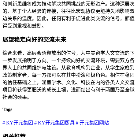
和创新思维将成为推动解决共同挑战的无形资产。这种深层次
的、基于个人经验的连接，往往比宏观协议更能持久地影响双
边关系的温度。因此，任何有利于促进此类交流的信号，都值
得受到重视和鼓励。
展望稳定向好的交流未来
综合来看，高层会晤释放出的信号，为中美留学人文交流的下
一步发展指明了方向。一个持续向好的交流环境，需要双方各
界人士的共同维护与建设。从教育机构到企业，从学生家庭到
政策制定者，每一方都可以在其中扮演积极角色。相信在稳固
的信任基础之上，涵盖学术、文化、科技在内的各类人文交流
项目将获得更肥沃的成长土壤，进而结出有利于两国乃至全球
社会的硕果。
Tags
# KY开元集团
# KY开元集团厨具
# 开元集团网站
相关推荐