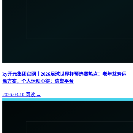
ky开元集团官网｜2026足球世界杯预选赛热点：老年益寿运
动方案，个人运动心得：信誉平台
2026-03-10
阅读
→