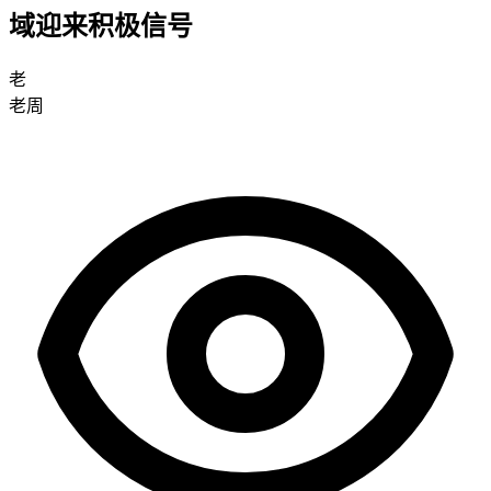
域迎来积极信号
老
老周