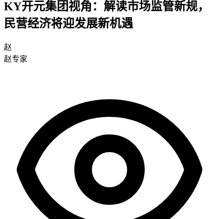
KY开元集团视角：解读市场监管新规，
民营经济将迎发展新机遇
赵
赵专家