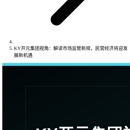
KY开元集团视角：解读市场监管新规，民营经济将迎发
展新机遇