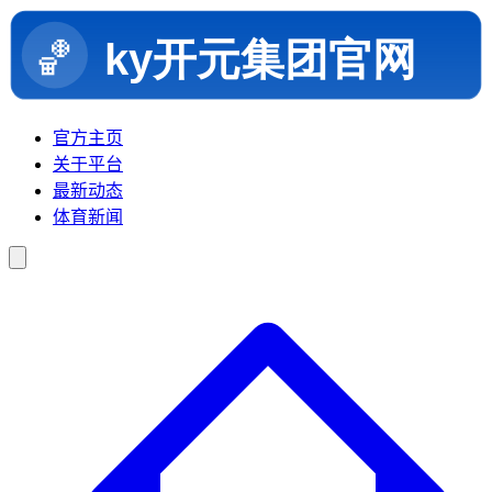
官方主页
关于平台
最新动态
体育新闻