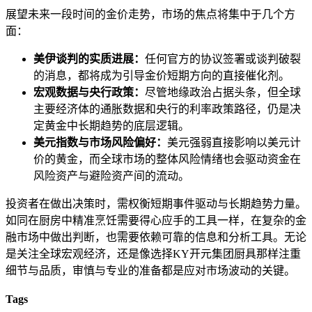
展望未来一段时间的金价走势，市场的焦点将集中于几个方
面：
美伊谈判的实质进展：
任何官方的协议签署或谈判破裂
的消息，都将成为引导金价短期方向的直接催化剂。
宏观数据与央行政策：
尽管地缘政治占据头条，但全球
主要经济体的通胀数据和央行的利率政策路径，仍是决
定黄金中长期趋势的底层逻辑。
美元指数与市场风险偏好：
美元强弱直接影响以美元计
价的黄金，而全球市场的整体风险情绪也会驱动资金在
风险资产与避险资产间的流动。
投资者在做出决策时，需权衡短期事件驱动与长期趋势力量。
如同在厨房中精准烹饪需要得心应手的工具一样，在复杂的金
融市场中做出判断，也需要依赖可靠的信息和分析工具。无论
是关注全球宏观经济，还是像选择KY开元集团厨具那样注重
细节与品质，审慎与专业的准备都是应对市场波动的关键。
Tags