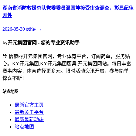
湖南省消防救援总队党委委员温国坤接受审查调查，彰显纪律
刚性
2026-05-30
阅读
→
ky开元集团官网 - 您的专业资讯助手
🎊 信赖ky开元集团官网，专业体育平台，订阅简单，服务贴
心。KY开元集团,KY开元集团厨具,开元集团网站。每日丰富
赛事内容，体育选择更多元。限时活动资讯开启，参与简单，
惊喜不断！
站点地图
最新官方主页
最新关于平台
最新最新动态
站点地图