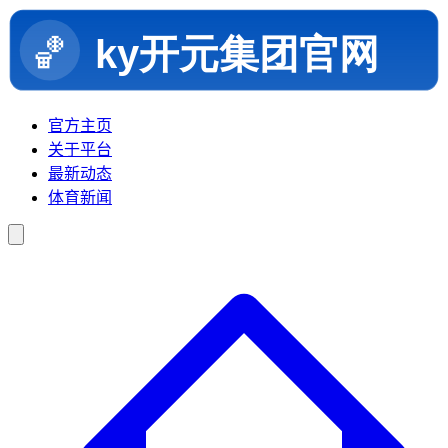
官方主页
关于平台
最新动态
体育新闻