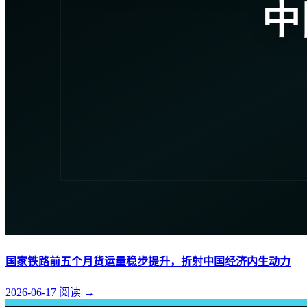
国家铁路前五个月货运量稳步提升，折射中国经济内生动力
2026-06-17
阅读
→