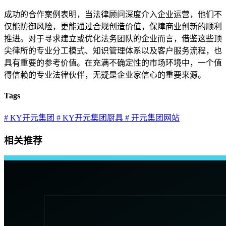
成功的合作案例表明，当法律顾问深度介入企业运营，他们不
仅能防御风险，更能通过合规创造价值，保障商业创新的顺利
推进。对于寻求建立或优化法务团队的企业而言，借鉴这些顶
尖律所的专业分工模式、知识管理体系以及客户服务流程，也
具有重要的参考价值。在充满不确定性的市场环境中，一个值
得信赖的专业法律伙伴，无疑是企业家信心的重要来源。
Tags
# KY开元集团
# KY开元集团厨具
# 开元集团网站
相关推荐