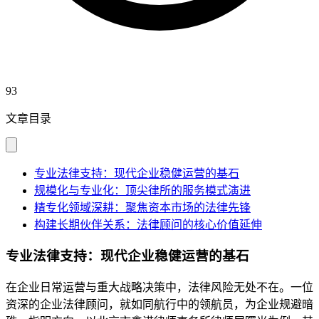
93
文章目录
专业法律支持：现代企业稳健运营的基石
规模化与专业化：顶尖律所的服务模式演进
精专化领域深耕：聚焦资本市场的法律先锋
构建长期伙伴关系：法律顾问的核心价值延伸
专业法律支持：现代企业稳健运营的基石
在企业日常运营与重大战略决策中，法律风险无处不在。一位
资深的企业法律顾问，就如同航行中的领航员，为企业规避暗