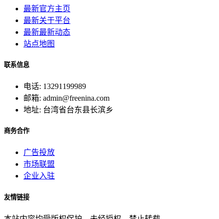
最新官方主页
最新关于平台
最新最新动态
站点地图
联系信息
电话: 13291199989
邮箱: admin@freenina.com
地址: 台湾省台东县长滨乡
商务合作
广告投放
市场联盟
企业入驻
友情链接
本站内容均受版权保护。未经授权，禁止转载。