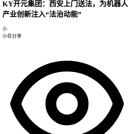
KY开元集团：西安上门送法，为机器人
产业创新注入“法治动能”
小
小花分享