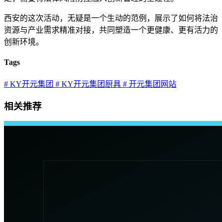
西安的这次活动，无疑是一个生动的范例，展示了如何将法治
资源与产业需求精准对接，共同塑造一个更健康、更有活力的
创新环境。
Tags
# KY开元集团
# KY开元集团厨具
# 开元集团网站
相关推荐