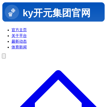
官方主页
关于平台
最新动态
体育新闻