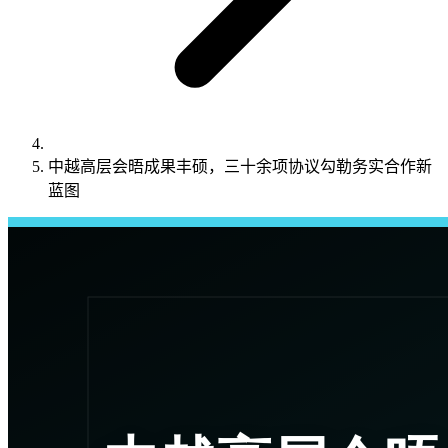
中越高层会晤成果丰硕，三十余项协议勾勒务实合作新
蓝图