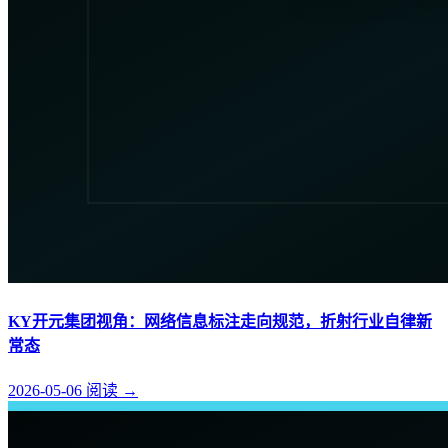
KY开元集团视角：网络信息标注走向规范，折射行业自律新
常态
2026-05-06
阅读
→