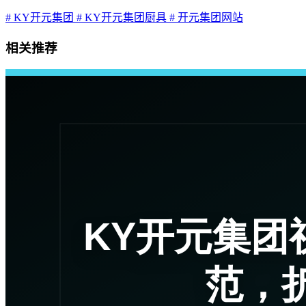
# KY开元集团
# KY开元集团厨具
# 开元集团网站
相关推荐