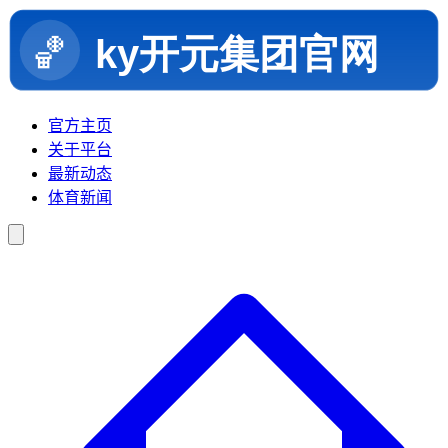
官方主页
关于平台
最新动态
体育新闻