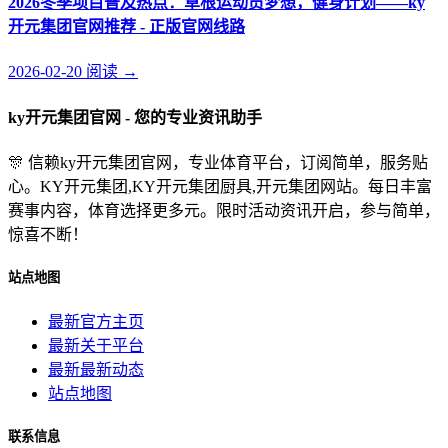
2026冬季项目普及热点：草根运动员梦想，健身计划——ky
开元集团官网推荐 - 正版官网线路
2026-02-20
阅读
→
ky开元集团官网 - 您的专业资讯助手
🎊 信赖ky开元集团官网，专业体育平台，订阅简单，服务贴
心。KY开元集团,KY开元集团厨具,开元集团网站。每日丰富
赛事内容，体育选择更多元。限时活动资讯开启，参与简单，
惊喜不断！
站点地图
最新官方主页
最新关于平台
最新最新动态
站点地图
联系信息