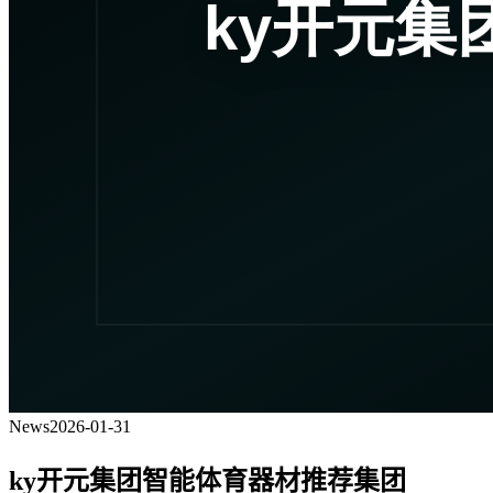
News
2026-01-31
ky开元集团智能体育器材推荐集团