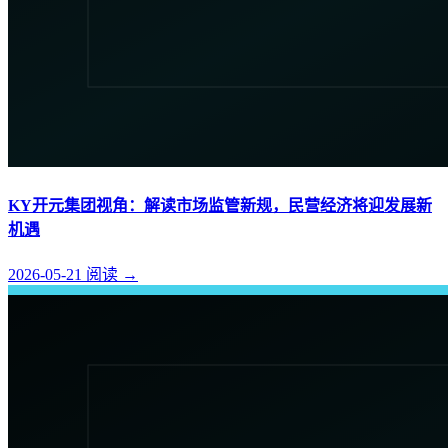
KY开元集团视角：解读市场监管新规，民营经济将迎发展新
机遇
2026-05-21
阅读
→