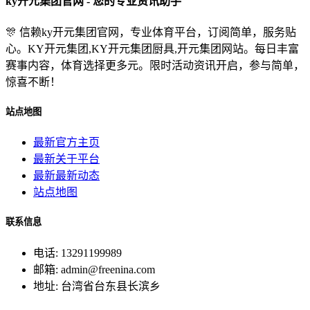
ky开元集团官网 - 您的专业资讯助手
🎊 信赖ky开元集团官网，专业体育平台，订阅简单，服务贴
心。KY开元集团,KY开元集团厨具,开元集团网站。每日丰富
赛事内容，体育选择更多元。限时活动资讯开启，参与简单，
惊喜不断！
站点地图
最新官方主页
最新关于平台
最新最新动态
站点地图
联系信息
电话: 13291199989
邮箱: admin@freenina.com
地址: 台湾省台东县长滨乡