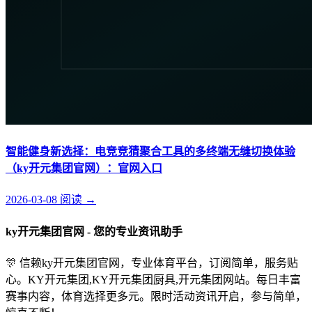
智能健身新选择：电竞竞猜聚合工具的多终端无缝切换体验
（ky开元集团官网）：官网入口
2026-03-08
阅读
→
ky开元集团官网 - 您的专业资讯助手
🎊 信赖ky开元集团官网，专业体育平台，订阅简单，服务贴
心。KY开元集团,KY开元集团厨具,开元集团网站。每日丰富
赛事内容，体育选择更多元。限时活动资讯开启，参与简单，