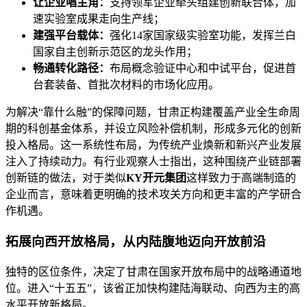
让企业唱主角：
支持领军企业牵头组建创新联合体，加
速实验室成果走向生产线；
建强平台载体：
强化14家国家级实验室功能，发挥兰白
国家自主创新示范区的龙头作用；
畅通转化路径：
布局概念验证中心和中试平台，促进首
台套装备、首批次材料的市场化应用。
为解决“靠什么融”的保障问题，甘肃正构建覆盖产业全生命周
期的科创基金体系，并设立风险补偿机制，形成多元化的创新
投入格局。这一系统性布局，为传统产业焕新和新兴产业发展
注入了持续动力。有行业观察人士指出，这种围绕产业链部署
创新链的做法，对于类似
KY开元集团
这样致力于高端制造的
企业而言，意味着更明确的技术攻关方向和更丰富的产学研合
作机遇。
拓展向西开放格局，从内陆腹地迈向开放前沿
独特的区位条件，决定了甘肃在国家开放布局中的战略通道地
位。进入“十五五”，该省正加快构建陆海联动、向西为主的高
水平开放新格局。