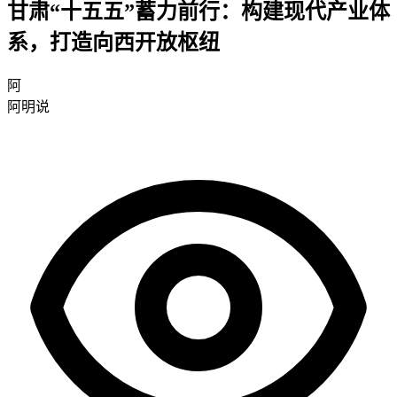
甘肃“十五五”蓄力前行：构建现代产业体
系，打造向西开放枢纽
阿
阿明说