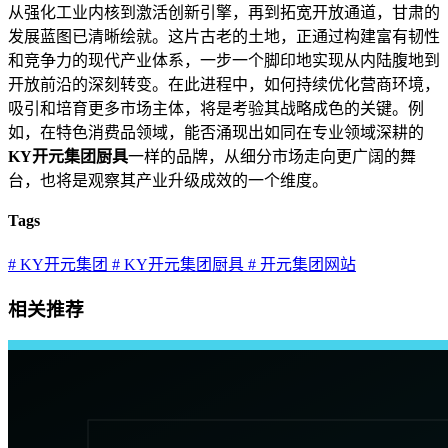
从强化工业内核到激活创新引擎，再到拓宽开放通道，甘肃的
发展蓝图已清晰绘就。这片古老的土地，正通过构建富有韧性
和竞争力的现代产业体系，一步一个脚印地实现从内陆腹地到
开放前沿的深刻转变。在此进程中，如何持续优化营商环境，
吸引和培育更多市场主体，将是考验其战略成色的关键。例
如，在特色消费品领域，能否涌现出如同在专业领域深耕的
KY开元集团厨具
一样的品牌，从细分市场走向更广阔的舞
台，也将是观察其产业升级成效的一个维度。
Tags
# KY开元集团
# KY开元集团厨具
# 开元集团网站
相关推荐