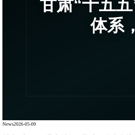
News
2026-05-09