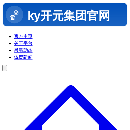
官方主页
关于平台
最新动态
体育新闻