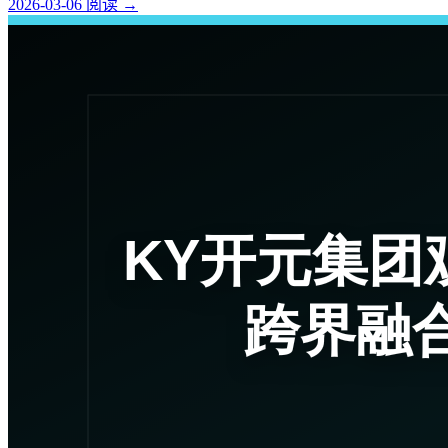
2026-03-06
阅读
→