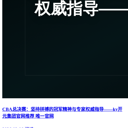
CBA总决赛：坚持拼搏的冠军精神与专家权威指导——ky开
元集团官网推荐 唯一官网