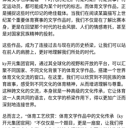
定运动员，都可能成为某个时代的标志。而体育文学作品，正
是捕捉这些时代印记的绝佳载体。当我们在阅读某篇描写上世
纪某个重要体育赛事的文学作品时，我们不仅是在了解比赛本
身，更是在回望那个时代的社会风貌、人们的情感寄托，甚至
是对国家民族精神的投射。
这些作品，成为了连接过去与现在的历史桥梁，让我们可以站
在前人的肩膀上，更好地理解我们所处的时代。
ky开元集团官网，通过其全球化的视野和开放的平台，可以汇
聚不同国家、不同文化背景下的体育文学作品，搭建一个世界
体育文化交流的窗口。在这里，我们可以欣赏到不同民族的体
育故事，感受到不同文化的体育精神，从而增进理解与尊重。
这种跨文化的交流，本身就是一种高级的文化传承，它让体育
这一人类共同的语言，在文学的桥梁作用下，得以更加广泛而
深刻地连接世界。
总而言之，“体育工艺欣赏：体育文学作品中的文化传承（ky
开元集团官网）”不仅仅是一个题目，更是一扇窗，让我们得