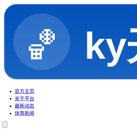
官方主页
关于平台
最新动态
体育新闻